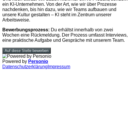
ein KI-Unternehmen. Von der Art, wie wir über Prozesse
nachdenken, bis hin dazu, wie wir Teams aufbauen und
unsere Kultur gestalten – KI steht im Zentrum unserer
Arbeitsweise.
Bewerbungsprozess:
Du erhältst innerhalb von zwei
Wochen eine Rückmeldung. Der Prozess umfasst Interviews,
eine praktische Aufgabe und Gespräche mit unserem Team.
Auf diese Stelle bewerben
Powered by
Personio
Datenschutzerklärung
Impressum